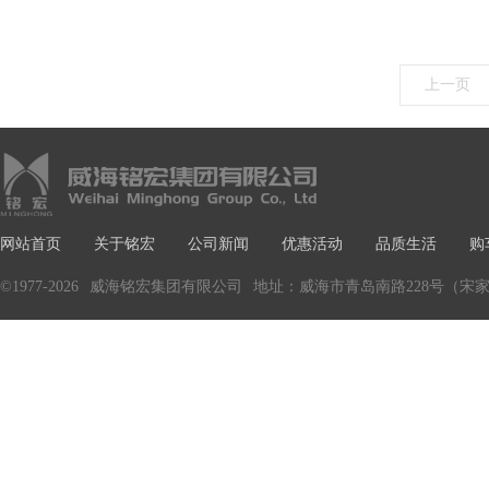
上一页
网站首页
关于铭宏
公司新闻
优惠活动
品质生活
购
©1977-2026
威海铭宏集团有限公司
地址：威海市青岛南路228号（宋