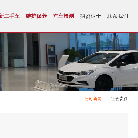
新二手车
维护保养
汽车检测
招贤纳士
联系我们
公司新闻
社会责任