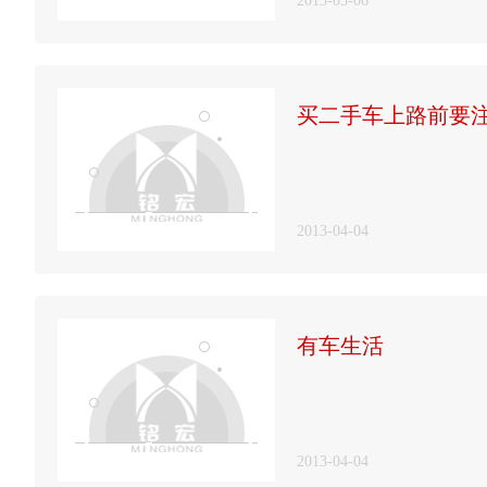
2013-05-06
买二手车上路前要
2013-04-04
有车生活
2013-04-04