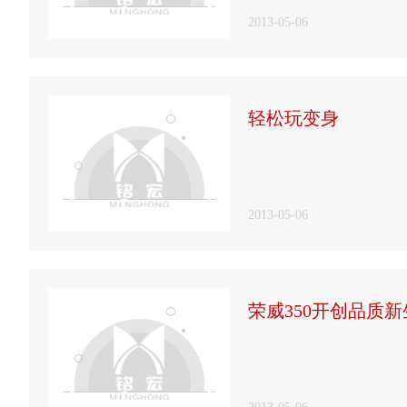
2013-05-06
轻松玩变身
2013-05-06
荣威350开创品质新