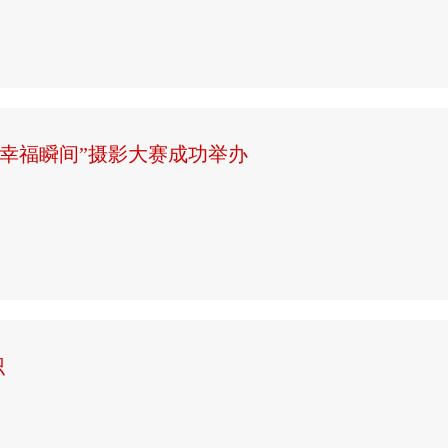
 幸福瞬间”摄影大赛成功举办
识