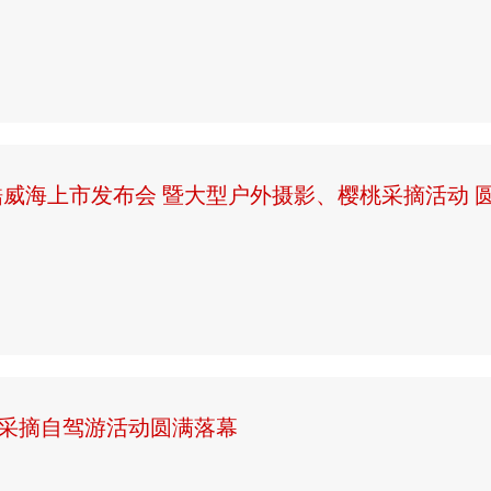
酷威海上市发布会 暨大型户外摄影、樱桃采摘活动 
萄采摘自驾游活动圆满落幕